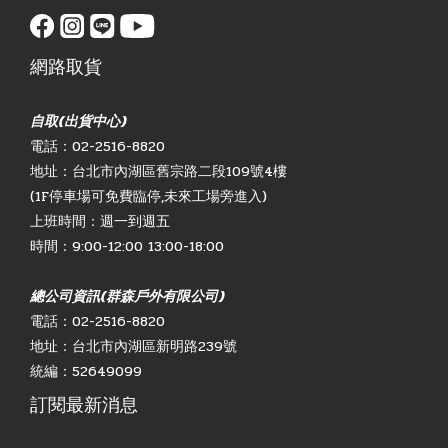
網路取貨
自取(出貨中心)
電話：02-2516-8820
地址：台北市內湖區舊宗路二段109號4樓
(1F停車場可免費臨停,未來工場旁進入)
上班時間：週一到週五
時間：9:00-12:00 13:00-18:00
總公司資訊(群森戶外有限公司)
電話：02-2516-8820
地址：台北市內湖區新明路239號
統編：52649099
訂閱最新消息