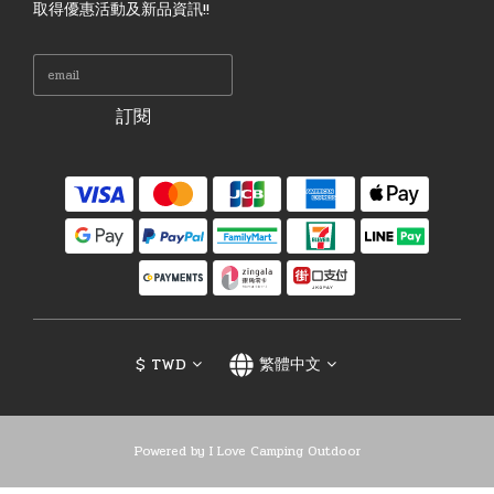
取得優惠活動及新品資訊!!
訂閱
$
TWD
繁體中文
Powered by I Love Camping Outdoor