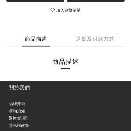
加入追蹤清單
商品描述
送貨及付款方式
商品描述
關於我們
品牌介紹
購物須知
退換貨規則
隱私權政策