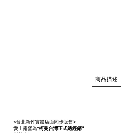
商品描述
台北新竹實體店面同步販售
>
<
愛上露營為"
柯曼台灣正式總經銷"