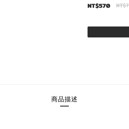
NT$570
NT$7
商品描述