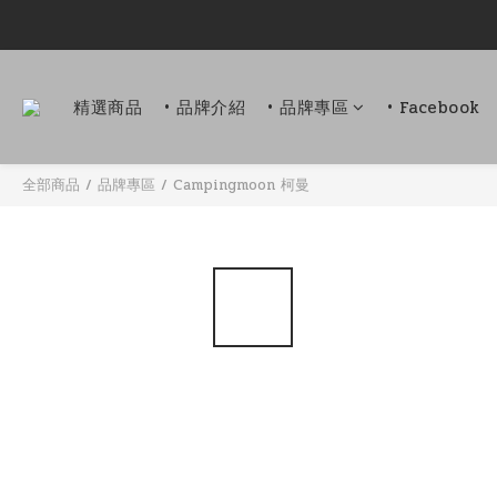
精選商品
• 品牌介紹
• 品牌專區
• Facebook
全部商品
/
品牌專區
/
Campingmoon 柯曼