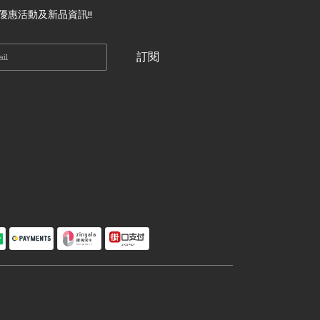
優惠活動及新品資訊!!
訂閱