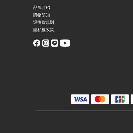
品牌介紹
購物須知
退換貨規則
隱私權政策