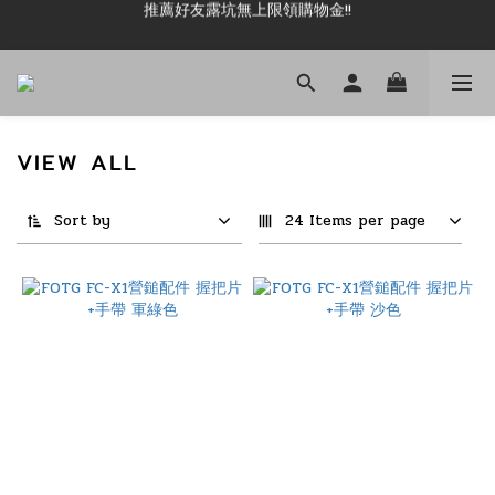
新加入會員即可現領 50元購物金!!
新加入會員即可現領 50元購物金!!
VIEW ALL
Sort by
24 Items per page