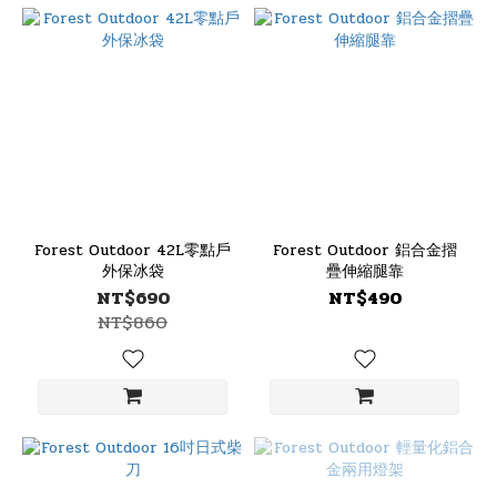
Forest Outdoor 42L零點戶
Forest Outdoor 鋁合金摺
外保冰袋
疊伸縮腿靠
NT$690
NT$490
NT$860