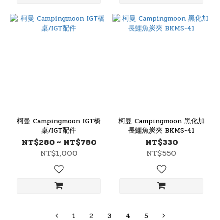
柯曼 Campingmoon IGT橋
柯曼 Campingmoon 黑化加
桌/IGT配件
長鱷魚炭夾 BKMS-41
NT$280 ~ NT$780
NT$330
NT$1,000
NT$550
1
2
3
4
5