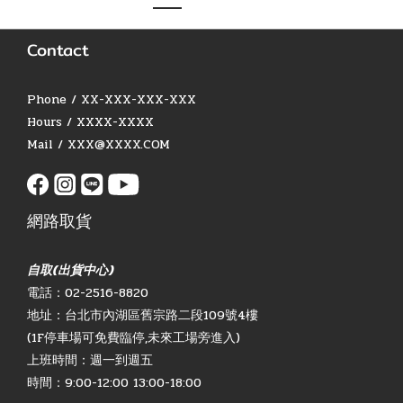
Contact
Phone / XX-XXX-XXX-XXX
Hours / XXXX-XXXX
Mail / XXX@XXXX.COM
網路取貨
自取(出貨中心)
電話：02-2516-8820
地址：台北市內湖區舊宗路二段109號4樓
(1F停車場可免費臨停,未來工場旁進入)
上班時間：週一到週五
時間：9:00-12:00 13:00-18:00