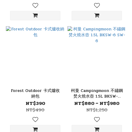
Forest Outdoor 卡式爐收
柯曼 Campingmoon 不鏽鋼
納包
焚火燒水壺 1.5L BKSW-6
SW-6
NT$390
NT$880 ~ NT$980
NT$490
NT$1,250