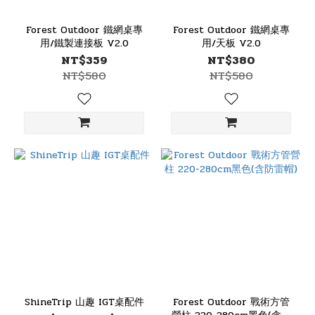
Forest Outdoor 鐵網桌專
Forest Outdoor 鐵網桌專
用/鐵製連接板 V2.0
用/天板 V2.0
NT$359
NT$380
NT$580
NT$580
ShineTrip 山趣 IGT桌配件
Forest Outdoor 戰術方管