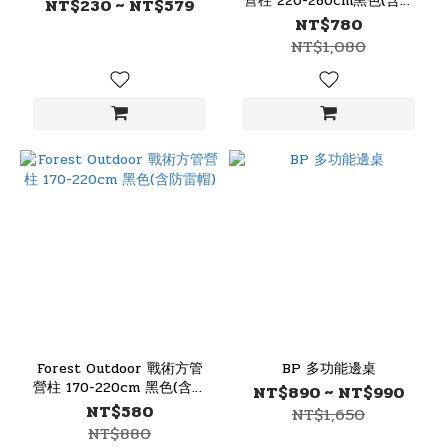
營柱 220-280cm黑色(含防
NT$230 ~ NT$579
雷帽)
NT$780
NT$1,080
Forest Outdoor 戰術方管
BP 多功能邊桌
營柱 170-220cm 黑色(含防
NT$890 ~ NT$990
雷帽)
NT$580
NT$1,650
NT$880