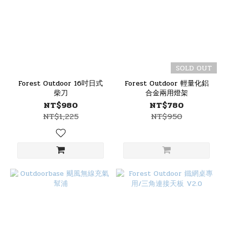
SOLD OUT
Forest Outdoor 16吋日式
Forest Outdoor 輕量化鋁
柴刀
合金兩用燈架
NT$980
NT$780
NT$1,225
NT$950