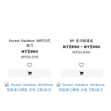
Forest Outdoor 16吋日式
BP 多功能邊桌
柴刀
NT$890 ~ NT$990
NT$980
NT$1,650
NT$1,225