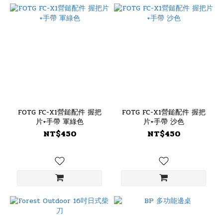
FOTG FC-X1營鎚配件 握把
FOTG FC-X1營鎚配件 握把
片+手帶 軍綠色
片+手帶 沙色
NT$450
NT$450