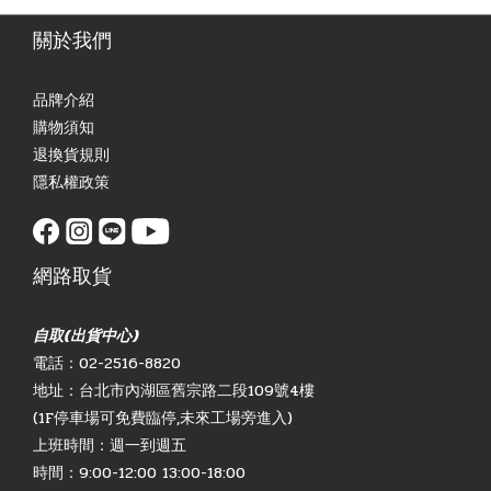
關於我們
品牌介紹
購物須知
退換貨規則
隱私權政策
網路取貨
自取(出貨中心)
電話：02-2516-8820
地址：台北市內湖區舊宗路二段109號4樓
(1F停車場可免費臨停,未來工場旁進入)
上班時間：週一到週五
時間：9:00-12:00 13:00-18:00