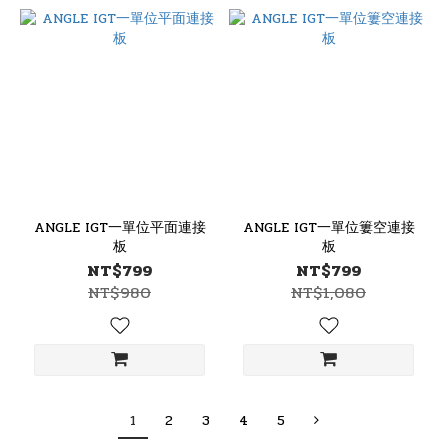
ANGLE IGT一單位平面連接
ANGLE IGT一單位簍空連接
板
板
NT$799
NT$799
NT$980
NT$1,080
1
2
3
4
5