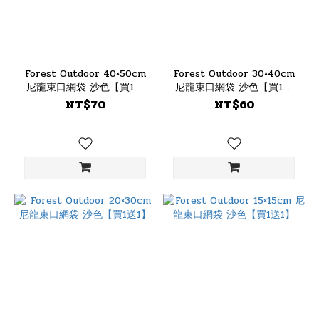
Forest Outdoor 40×50cm
Forest Outdoor 30×40cm
尼龍束口網袋 沙色【買1送
尼龍束口網袋 沙色【買1送
1】
1】
NT$70
NT$60