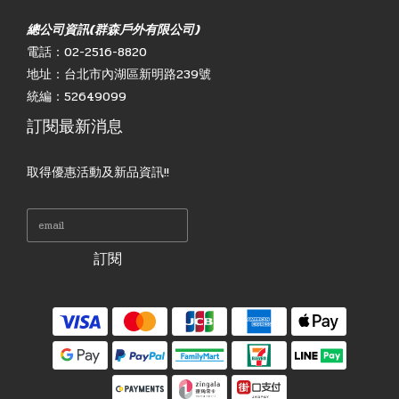
總公司資訊(群森戶外有限公司)
電話：02-2516-8820
地址：台北市內湖區新明路239號
統編：52649099
訂閱最新消息
取得優惠活動及新品資訊!!
訂閱