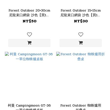
Forest Outdoor 20×30cm
Forest Outdoor 15×15cm
尼龍束口網袋 沙色【買1送
尼龍束口網袋 沙色【買1送
1】
1】
NT$50
NT$30
柯曼 Campingmoon GT-36
Forest Outdoor 蜘蛛爐用